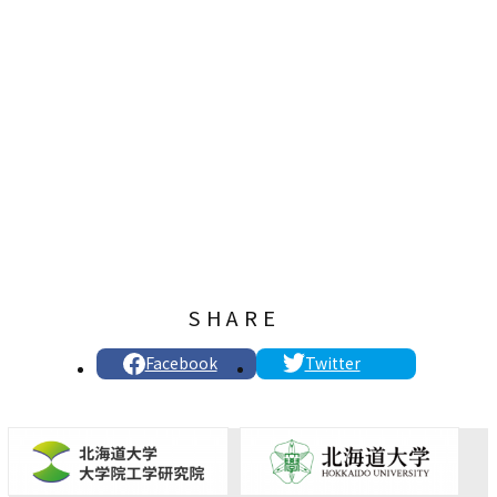
SHARE
Facebook
Twitter