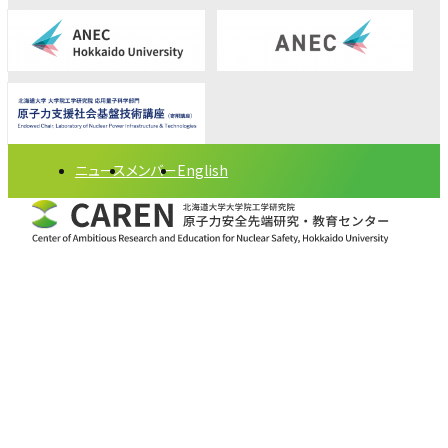
ニュース
メンバー
English