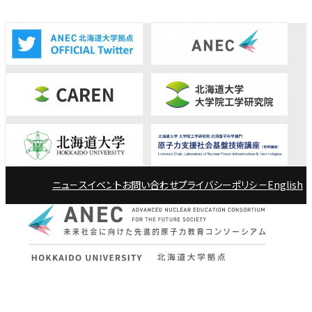
ニュース
イベント
お問い合わせ
プライバシーポリシー
English