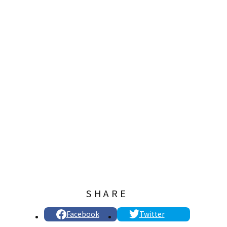
SHARE
Facebook
Twitter