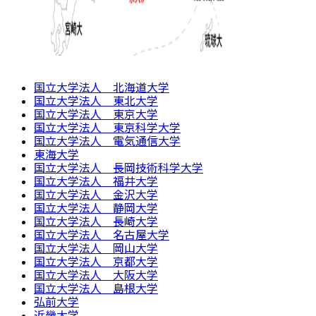
国立大学法人 北海道大学
国立大学法人 東北大学
国立大学法人 東京大学
国立大学法人 東京科学大学
国立大学法人 電気通信大学
東海大学
国立大学法人 長岡技術科学大学
国立大学法人 福井大学
国立大学法人 金沢大学
国立大学法人 静岡大学
国立大学法人 長崎大学
国立大学法人 名古屋大学
国立大学法人 岡山大学
国立大学法人 京都大学
国立大学法人 大阪大学
国立大学法人 島根大学
弘前大学
近畿大学