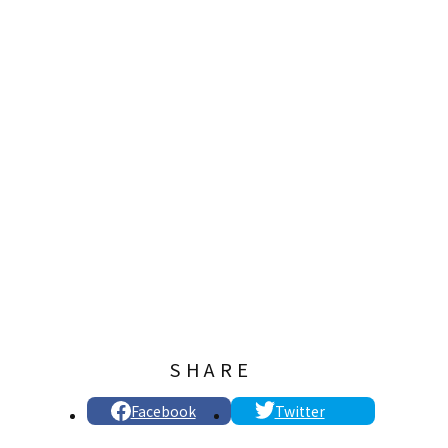
SHARE
Facebook
Twitter