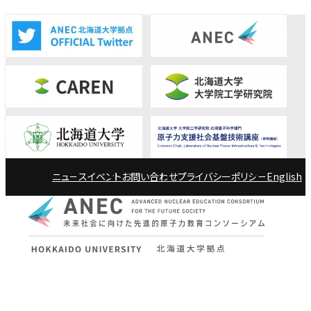
ニュース
イベント
お問い合わせ
プライバシーポリシー
English